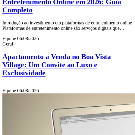
Entretenimento Online em 2026: Guia
Completo
Introdução ao investimento em plataformas de entretenimento online
Plataformas de entretenimento online são serviços digitais que
oferecem conteúdo audiovisual,
Equipe
06/08/2026
Geral
Apartamento a Venda no Boa Vista
Village: Um Convite ao Luxo e
Exclusividade
Equipe
06/08/2026