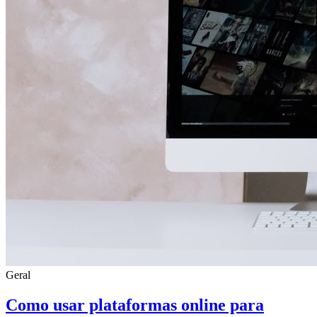
Geral
Como usar plataformas online para