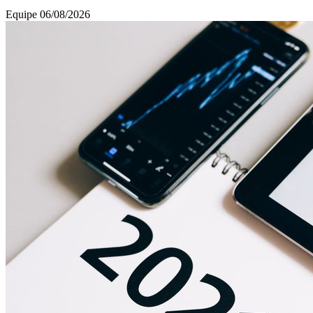
que oferecem conteúdo como vídeos,
Equipe
06/08/2026