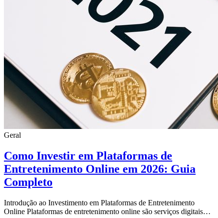
Geral
Como Investir em Plataformas de
Entretenimento Online em 2026: Guia
Completo
Introdução ao Investimento em Plataformas de Entretenimento
Online Plataformas de entretenimento online são serviços digitais