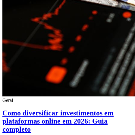
Geral
Como diversificar investimentos em
plataformas online em 2026: Guia
completo