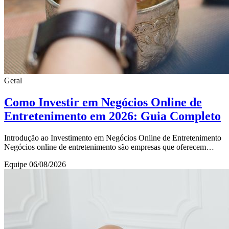
Geral
Como Investir em Negócios Online de
Entretenimento em 2026: Guia Completo
Introdução ao Investimento em Negócios Online de Entretenimento
Negócios online de entretenimento são empresas que oferecem
produtos ou serviços digitais voltad
Equipe
06/08/2026