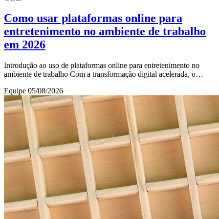
Como usar plataformas online para
entretenimento no ambiente de trabalho
em 2026
Introdução ao uso de plataformas online para entretenimento no
ambiente de trabalho Com a transformação digital acelerada, o
ambiente de trabalho tem incorporad
Equipe
05/08/2026