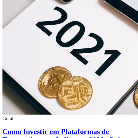
Geral
Como Investir em Plataformas de