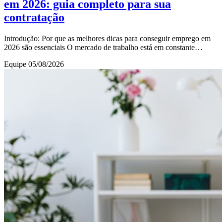
em 2026: guia completo para sua
contratação
Introdução: Por que as melhores dicas para conseguir emprego em
2026 são essenciais O mercado de trabalho está em constante
transformação, e 2026 promete ser um
Equipe
05/08/2026