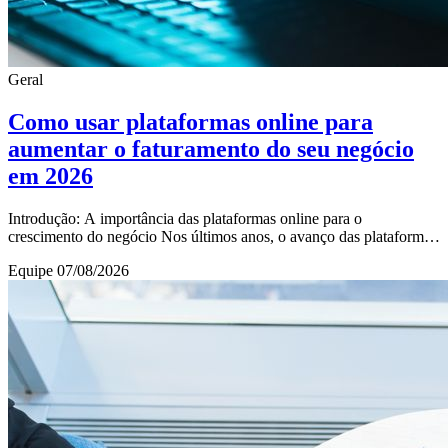
Geral
Como usar plataformas online para
aumentar o faturamento do seu negócio
em 2026
Introdução: A importância das plataformas online para o
crescimento do negócio Nos últimos anos, o avanço das plataformas
online revolucionou a forma como as em
Equipe
07/08/2026