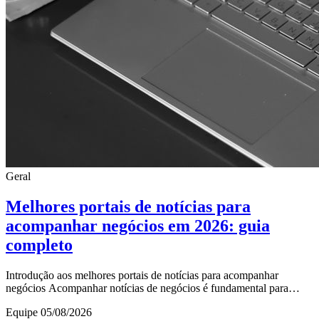
Geral
Melhores portais de notícias para
acompanhar negócios em 2026: guia
completo
Introdução aos melhores portais de notícias para acompanhar
negócios Acompanhar notícias de negócios é fundamental para
quem deseja se manter atualizado sobre o
Equipe
05/08/2026