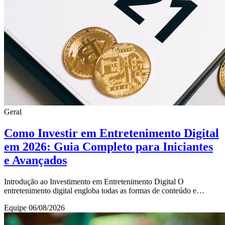
Geral
Como Investir em Entretenimento Digital
em 2026: Guia Completo para Iniciantes
e Avançados
Introdução ao Investimento em Entretenimento Digital O
entretenimento digital engloba todas as formas de conteúdo e
experiências consumidas por meio de disposit
Equipe
06/08/2026