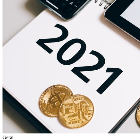
Geral