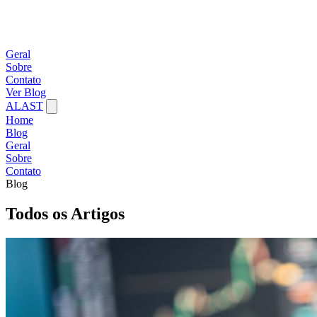
Geral
Sobre
Contato
Ver Blog
ALAST
Home
Blog
Geral
Sobre
Contato
Blog
Todos os Artigos