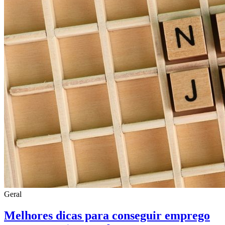
Geral
Melhores dicas para conseguir emprego