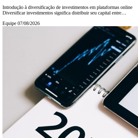
Introdução à diversificação de investimentos em plataformas online
Diversificar investimentos significa distribuir seu capital entre
diferentes tipos de ativos
Equipe
07/08/2026