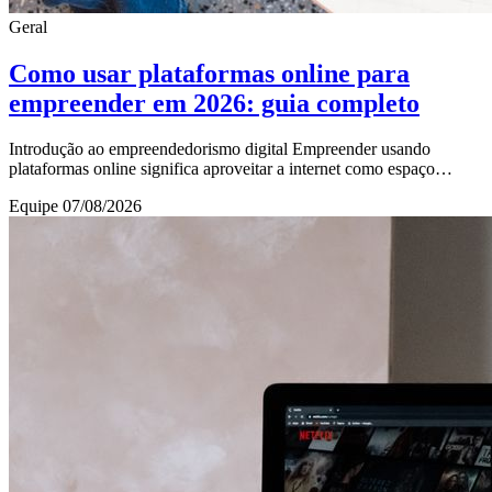
Geral
Como usar plataformas online para
empreender em 2026: guia completo
Introdução ao empreendedorismo digital Empreender usando
plataformas online significa aproveitar a internet como espaço
principal para criar, divulgar e vender
Equipe
07/08/2026