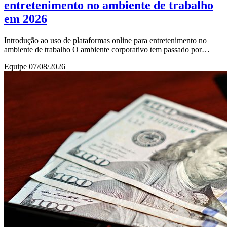
entretenimento no ambiente de trabalho
em 2026
Introdução ao uso de plataformas online para entretenimento no
ambiente de trabalho O ambiente corporativo tem passado por
transformações significativas, princi
Equipe
07/08/2026