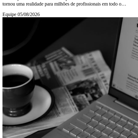
tornou uma realidade para milhões de profissionais em todo o
mundo, especialmente após os ava
Equipe
05/08/2026