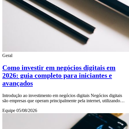
Geral
Como investir em negócios digitais em
2026: guia completo para iniciantes e
avançados
Introdução ao investimento em negócios digitais Negócios digitais
são empresas que operam principalmente pela internet, utilizando
plataformas online para ofere
Equipe
05/08/2026