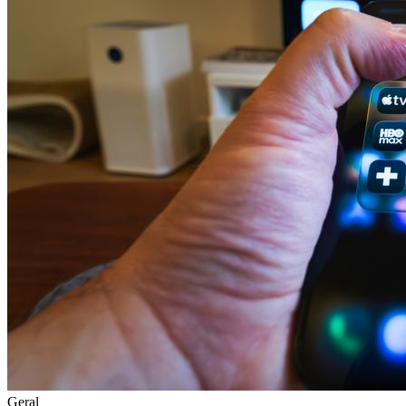
Geral