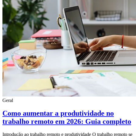
Geral
Como aumentar a produtividade no
trabalho remoto em 2026: Guia completo
Introdução ao trabalho remoto e produtividade O trabalho remoto se