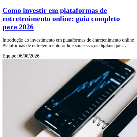
Como investir em plataformas de
entretenimento online: guia completo
para 2026
Introdução ao investimento em plataformas de entretenimento online
Plataformas de entretenimento online são serviços digitais que
oferecem conteúdo audiovisual,
Equipe
06/08/2026