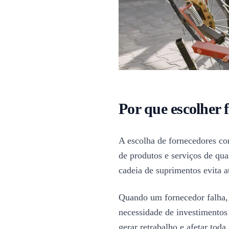
Por que escolher f
A escolha de fornecedores co
de produtos e serviços de qua
cadeia de suprimentos evita 
Quando um fornecedor falha, 
necessidade de investimentos
gerar retrabalho e afetar toda